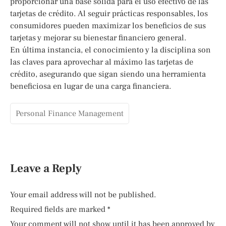
proporcionar una base sólida para el uso efectivo de las
tarjetas de crédito. Al seguir prácticas responsables, los
consumidores pueden maximizar los beneficios de sus
tarjetas y mejorar su bienestar financiero general.
En última instancia, el conocimiento y la disciplina son
las claves para aprovechar al máximo las tarjetas de
crédito, asegurando que sigan siendo una herramienta
beneficiosa en lugar de una carga financiera.
Personal Finance Management
Leave a Reply
Your email address will not be published.
Required fields are marked
*
Your comment will not show until it has been approved by