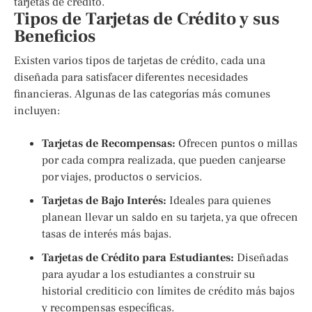
tarjetas de crédito.
Tipos de Tarjetas de Crédito y sus
Beneficios
Existen varios tipos de tarjetas de crédito, cada una
diseñada para satisfacer diferentes necesidades
financieras. Algunas de las categorías más comunes
incluyen:
Tarjetas de Recompensas:
Ofrecen puntos o millas
por cada compra realizada, que pueden canjearse
por viajes, productos o servicios.
Tarjetas de Bajo Interés:
Ideales para quienes
planean llevar un saldo en su tarjeta, ya que ofrecen
tasas de interés más bajas.
Tarjetas de Crédito para Estudiantes:
Diseñadas
para ayudar a los estudiantes a construir su
historial crediticio con límites de crédito más bajos
y recompensas específicas.