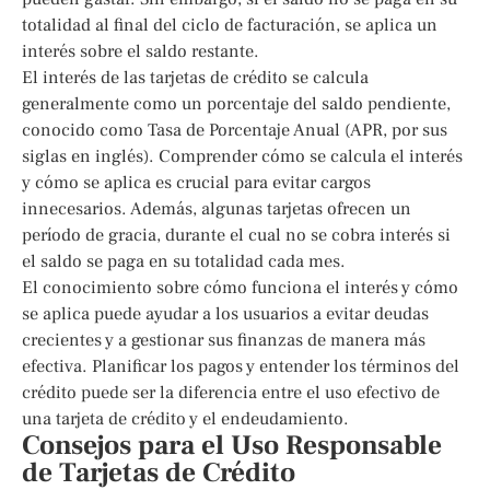
totalidad al final del ciclo de facturación, se aplica un
interés sobre el saldo restante.
El interés de las tarjetas de crédito se calcula
generalmente como un porcentaje del saldo pendiente,
conocido como Tasa de Porcentaje Anual (APR, por sus
siglas en inglés). Comprender cómo se calcula el interés
y cómo se aplica es crucial para evitar cargos
innecesarios. Además, algunas tarjetas ofrecen un
período de gracia, durante el cual no se cobra interés si
el saldo se paga en su totalidad cada mes.
El conocimiento sobre cómo funciona el interés y cómo
se aplica puede ayudar a los usuarios a evitar deudas
crecientes y a gestionar sus finanzas de manera más
efectiva. Planificar los pagos y entender los términos del
crédito puede ser la diferencia entre el uso efectivo de
una tarjeta de crédito y el endeudamiento.
Consejos para el Uso Responsable
de Tarjetas de Crédito