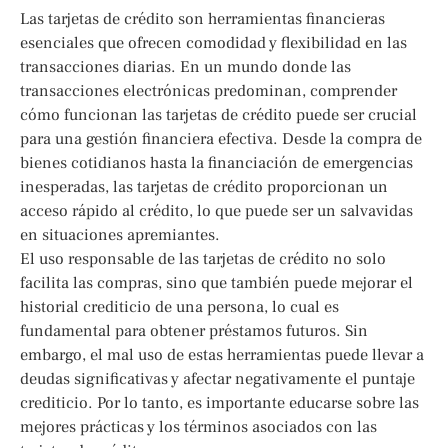
Las tarjetas de crédito son herramientas financieras
esenciales que ofrecen comodidad y flexibilidad en las
transacciones diarias. En un mundo donde las
transacciones electrónicas predominan, comprender
cómo funcionan las tarjetas de crédito puede ser crucial
para una gestión financiera efectiva. Desde la compra de
bienes cotidianos hasta la financiación de emergencias
inesperadas, las tarjetas de crédito proporcionan un
acceso rápido al crédito, lo que puede ser un salvavidas
en situaciones apremiantes.
El uso responsable de las tarjetas de crédito no solo
facilita las compras, sino que también puede mejorar el
historial crediticio de una persona, lo cual es
fundamental para obtener préstamos futuros. Sin
embargo, el mal uso de estas herramientas puede llevar a
deudas significativas y afectar negativamente el puntaje
crediticio. Por lo tanto, es importante educarse sobre las
mejores prácticas y los términos asociados con las