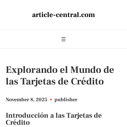
article-central.com
Explorando el Mundo de
las Tarjetas de Crédito
November 8, 2025
•
publisher
Introducción a las Tarjetas de
Crédito