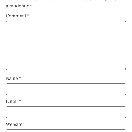
a moderator.
Comment
*
Name
*
Email
*
Website