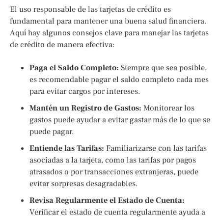
El uso responsable de las tarjetas de crédito es
fundamental para mantener una buena salud financiera.
Aquí hay algunos consejos clave para manejar las tarjetas
de crédito de manera efectiva:
Paga el Saldo Completo:
Siempre que sea posible,
es recomendable pagar el saldo completo cada mes
para evitar cargos por intereses.
Mantén un Registro de Gastos:
Monitorear los
gastos puede ayudar a evitar gastar más de lo que se
puede pagar.
Entiende las Tarifas:
Familiarizarse con las tarifas
asociadas a la tarjeta, como las tarifas por pagos
atrasados o por transacciones extranjeras, puede
evitar sorpresas desagradables.
Revisa Regularmente el Estado de Cuenta:
Verificar el estado de cuenta regularmente ayuda a