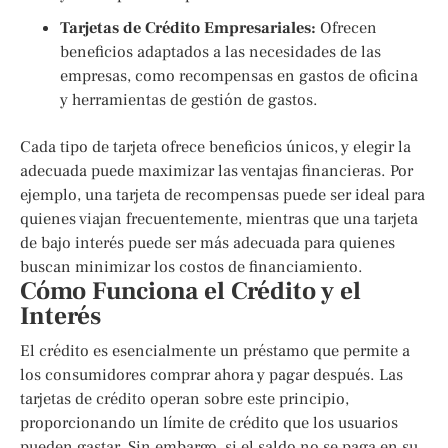
Tarjetas de Crédito Empresariales:
Ofrecen
beneficios adaptados a las necesidades de las
empresas, como recompensas en gastos de oficina
y herramientas de gestión de gastos.
Cada tipo de tarjeta ofrece beneficios únicos, y elegir la
adecuada puede maximizar las ventajas financieras. Por
ejemplo, una tarjeta de recompensas puede ser ideal para
quienes viajan frecuentemente, mientras que una tarjeta
de bajo interés puede ser más adecuada para quienes
buscan minimizar los costos de financiamiento.
Cómo Funciona el Crédito y el
Interés
El crédito es esencialmente un préstamo que permite a
los consumidores comprar ahora y pagar después. Las
tarjetas de crédito operan sobre este principio,
proporcionando un límite de crédito que los usuarios
pueden gastar. Sin embargo, si el saldo no se paga en su