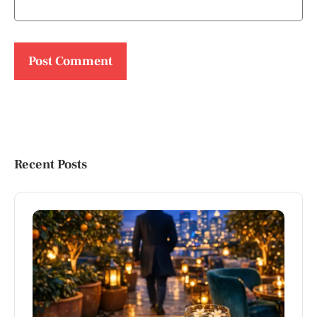
Recent Posts