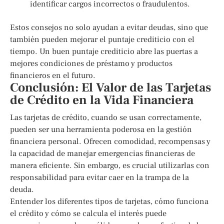
identificar cargos incorrectos o fraudulentos.
Estos consejos no solo ayudan a evitar deudas, sino que
también pueden mejorar el puntaje crediticio con el
tiempo. Un buen puntaje crediticio abre las puertas a
mejores condiciones de préstamo y productos
financieros en el futuro.
Conclusión: El Valor de las Tarjetas
de Crédito en la Vida Financiera
Las tarjetas de crédito, cuando se usan correctamente,
pueden ser una herramienta poderosa en la gestión
financiera personal. Ofrecen comodidad, recompensas y
la capacidad de manejar emergencias financieras de
manera eficiente. Sin embargo, es crucial utilizarlas con
responsabilidad para evitar caer en la trampa de la
deuda.
Entender los diferentes tipos de tarjetas, cómo funciona
el crédito y cómo se calcula el interés puede