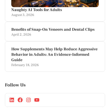
Naughty AI Tools for Adults
August 3, 2026
Benefits of Snap-On Veneers and Dental Clips
April 2, 2026
How Supplements May Help Reduce Aggressive
Behavior in Adults: An Evidence-Informed
Guide
February 18, 2026
Follow Us